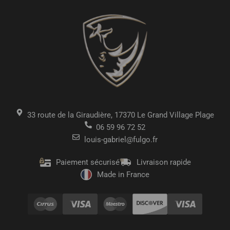
33 route de la Giraudière, 17370 Le Grand Village Plage
06 59 96 72 52
louis-gabriel@fulgo.fr
Paiement sécurisé
Livraison rapide
Made in France