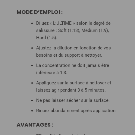
MODE D’EMPLOI :
Diluez « L’ULTIME » selon le degré de
salissure : Soft (1:13), Médium (1:9),
Hard (1:5).
Ajustez la dilution en fonction de vos
besoins et du support à nettoyer.
La concentration ne doit jamais être
inférieure à 1:3.
Appliquez sur la surface à nettoyer et
laissez agir pendant 3 à 5 minutes.
Ne pas laisser sécher sur la surface.
Rincez abondamment après application.
AVANTAGES :