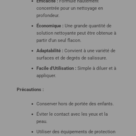
Efficacité :
Formule hautement
concentrée pour un nettoyage en
profondeur.
Économique :
Une grande quantité de
solution nettoyante peut être obtenue à
partir d’un seul flacon.
Adaptabilité :
Convient à une variété de
surfaces et de degrés de salissure.
Facile d’Utilisation :
Simple à diluer et à
appliquer.
Précautions :
Conserver hors de portée des enfants.
Éviter le contact avec les yeux et la
peau.
Utiliser des équipements de protection