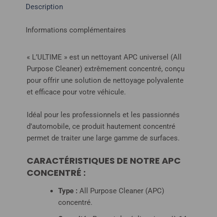
Description
Informations complémentaires
« L’ULTIME » est un nettoyant APC universel (All
Purpose Cleaner) extrêmement concentré, conçu
pour offrir une solution de nettoyage polyvalente
et efficace pour votre véhicule.
Idéal pour les professionnels et les passionnés
d’automobile, ce produit hautement concentré
permet de traiter une large gamme de surfaces.
CARACTÉRISTIQUES DE NOTRE APC
CONCENTRÉ :
Type :
All Purpose Cleaner (APC)
concentré.