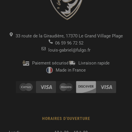
33 route de la Giraudière, 17370 Le Grand Village Plage
06 59 96 72 52
louis-gabriel@fulgo.fr
Paiement sécurisé
Livraison rapide
Made in France
HORAIRES D'OUVERTURE