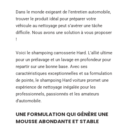
Dans le monde exigeant de l’entretien automobile,
trouver le produit idéal pour préparer votre
véhicule au nettoyage peut s’avérer une tâche
difficile. Nous avons une solution à vous proposer
!
Voici le shampoing carrosserie Hard. L’allié ultime
pour un prélavage et un lavage en profondeur pour
repartir sur une bonne base. Avec ses
caractéristiques exceptionnelles et sa formulation
de pointe, le shampoing Hard voiture promet une
expérience de nettoyage inégalée pour les
professionnels, passionnés et les amateurs
d’automobile.
UNE FORMULATION QUI GÉNÈRE UNE
MOUSSE ABONDANTE ET STABLE