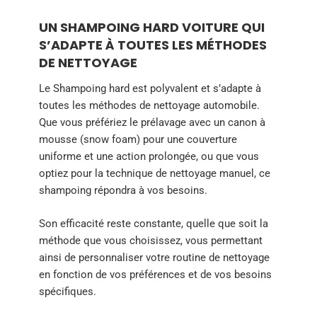
UN SHAMPOING HARD VOITURE QUI
S’ADAPTE À TOUTES LES MÉTHODES
DE NETTOYAGE
Le Shampoing hard est polyvalent et s’adapte à
toutes les méthodes de nettoyage automobile.
Que vous préfériez le prélavage avec un canon à
mousse (snow foam) pour une couverture
uniforme et une action prolongée, ou que vous
optiez pour la technique de nettoyage manuel, ce
shampoing répondra à vos besoins.
Son efficacité reste constante, quelle que soit la
méthode que vous choisissez, vous permettant
ainsi de personnaliser votre routine de nettoyage
en fonction de vos préférences et de vos besoins
spécifiques.