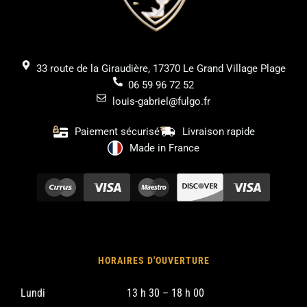
33 route de la Giraudière, 17370 Le Grand Village Plage
06 59 96 72 52
louis-gabriel@fulgo.fr
Paiement sécurisé
Livraison rapide
Made in France
HORAIRES D'OUVERTURE
Lundi
13 h 30 – 18 h 00