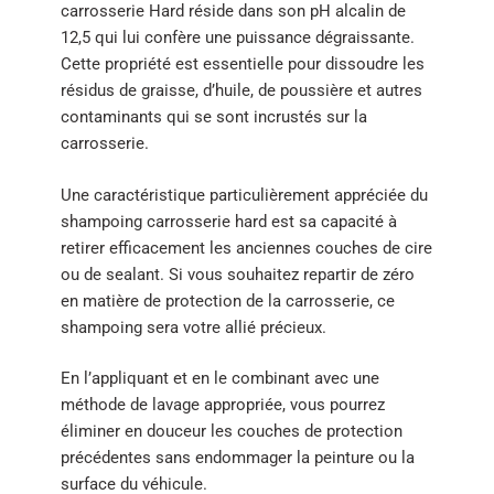
carrosserie Hard réside dans son pH alcalin de
12,5 qui lui confère une puissance dégraissante.
Cette propriété est essentielle pour dissoudre les
résidus de graisse, d’huile, de poussière et autres
contaminants qui se sont incrustés sur la
carrosserie.
Une caractéristique particulièrement appréciée du
shampoing carrosserie hard est sa capacité à
retirer efficacement les anciennes couches de cire
ou de sealant. Si vous souhaitez repartir de zéro
en matière de protection de la carrosserie, ce
shampoing sera votre allié précieux.
En l’appliquant et en le combinant avec une
méthode de lavage appropriée, vous pourrez
éliminer en douceur les couches de protection
précédentes sans endommager la peinture ou la
surface du véhicule.