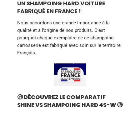
UN SHAMPOING HARD VOITURE
FABRIQUÉ EN FRANCE !
Nous accordons une grande importance à la
qualité et à l’origine de nos produits. C’est
pourquoi chaque exemplaire de ce shampoing
carrosserie est fabriqué avec soin sur le territoire
Français.
🧐 DÉCOUVREZ LE COMPARATIF
SHINE VS SHAMPOING HARD 4S-W 🧐