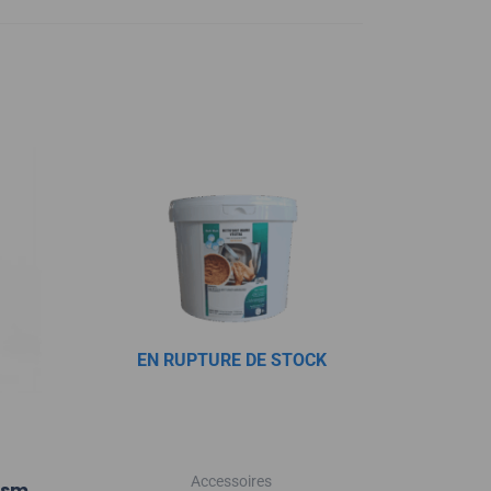
EN RUPTURE DE STOCK
Accessoires
gsm