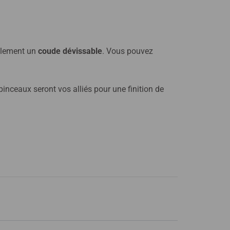
alement un
coude dévissable
. Vous pouvez
inceaux seront vos alliés pour une finition de