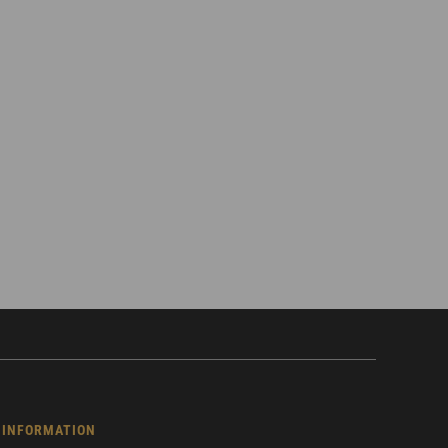
INFORMATION