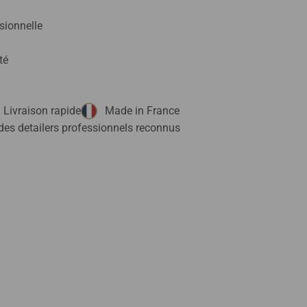
sionnelle
té
Livraison rapide
Made in France
des detailers professionnels reconnus