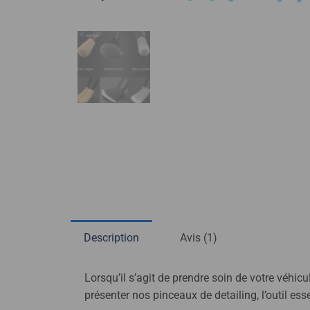
Description
Avis (1)
Lorsqu’il s’agit de prendre soin de votre véhic
présenter nos pinceaux de detailing, l’outil es