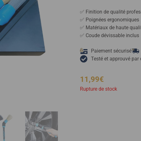
✅ Finition de qualité profes
✅ Poignées ergonomiques
✅ Matériaux de haute quali
✅ Coude dévissable inclus
Paiement sécurisé
Testé et approuvé par 
11,99
€
Rupture de stock