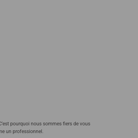
e. C’est pourquoi nous sommes fiers de vous
mme un professionnel.