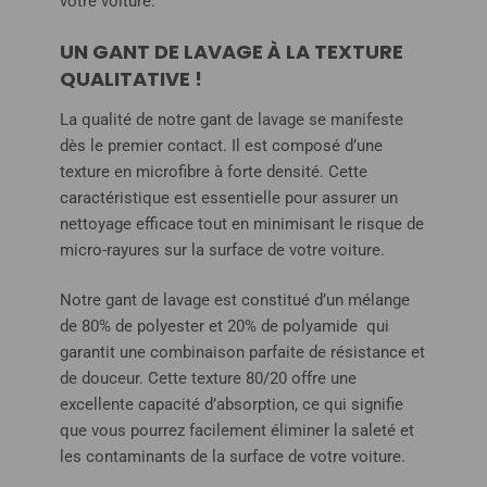
votre voiture.
UN GANT DE LAVAGE À LA TEXTURE
QUALITATIVE !
La qualité de notre gant de lavage se manifeste
dès le premier contact. Il est composé d’une
texture en microfibre à forte densité. Cette
caractéristique est essentielle pour assurer un
nettoyage efficace tout en minimisant le risque de
micro-rayures sur la surface de votre voiture.
Notre gant de lavage est constitué d’un mélange
de 80% de polyester et 20% de polyamide qui
garantit une combinaison parfaite de résistance et
de douceur. Cette texture 80/20 offre une
excellente capacité d’absorption, ce qui signifie
que vous pourrez facilement éliminer la saleté et
les contaminants de la surface de votre voiture.